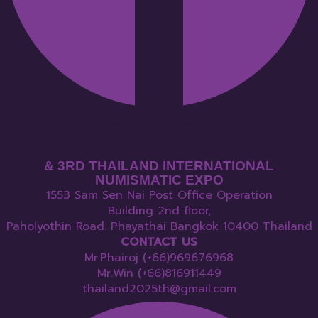
Follow : สมาคมนักสะสมตราไปรษณียากรแห่งประเทศไทยในพระ
ราชูปถัมภ์
& 3RD THAILAND INTERNATIONAL
NUMISMATIC EXPO
1553 Sam Sen Nai Post Office Operation
Building 2nd floor,
Paholyothin Road. Phayathai Bangkok 10400 Thailand
CONTACT US
Mr.Phairoj (+66)969676968
Mr.Win (+66)816911449
thailand2025th@gmail.com